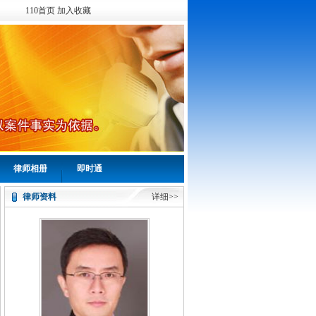
110首页
加入收藏
律师相册
即时通
律师资料
详细>>