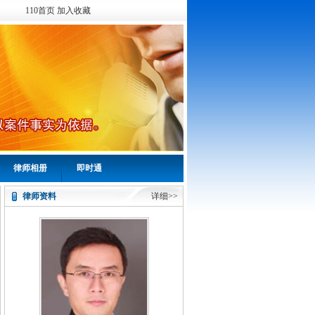
110首页
加入收藏
律师相册
即时通
律师资料
详细>>