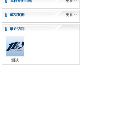
我解答的问题
更多>>
护照照片还有地址
成功案例
更多>>
最近访问
测试