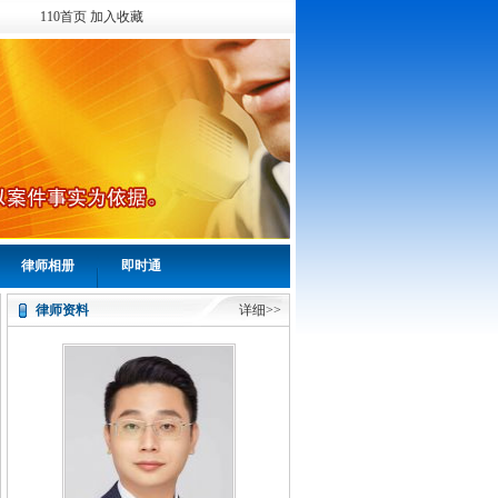
110首页
加入收藏
律师相册
即时通
律师资料
详细>>