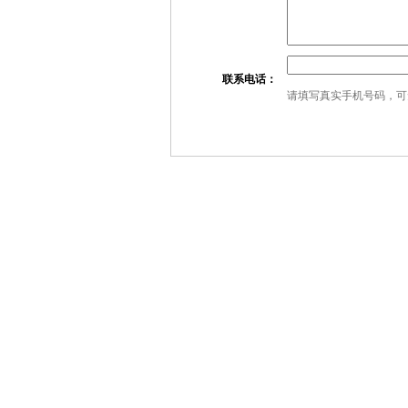
联系电话：
请填写真实手机号码，可