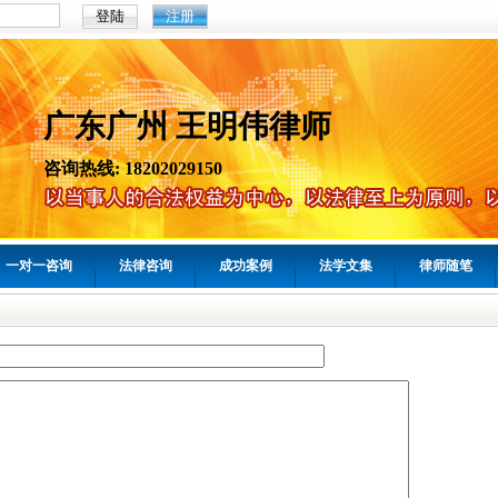
注册
广东广州 王明伟律师
咨询热线: 18202029150
一对一咨询
法律咨询
成功案例
法学文集
律师随笔