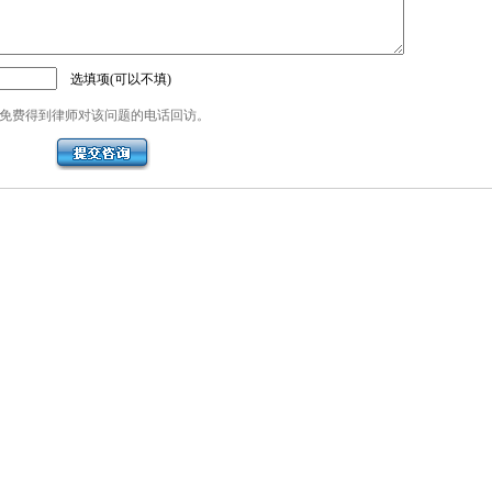
选填项(可以不填)
免费得到律师对该问题的电话回访。