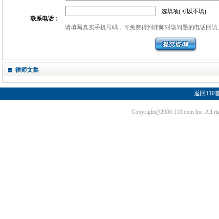
选填项(可以不填)
联系电话：
请填写真实手机号码，可免费得到律师对该问题的电话回访
律师文集
返回110
Copyright@2006 110.com Inc. Al