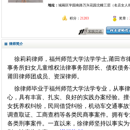
地址：
城厢区学园南路万兴花园北幢三层（名店女人
积分：
21203
奖章：
律师简介
徐莉莉律师，福州师范大学法学学士,莆田市
事务所妇女儿童维权法律事务部部长、债权债务
莆田律师团成员、资深律师。
徐律师毕业于福州师范大学法学专业，从事
心，具有丰富、扎实、良好的实践办案经验。擅
女抚养权纠纷，民间借贷纠纷，机动车交通事故
调查取证、工商查档等各类民商事案件。拥有专
各类刑事案件。一直以来，徐律师坚持以事实为