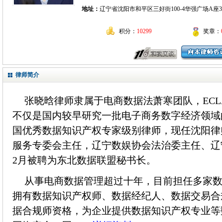
地址：
辽宁省沈阳市和平区三好街100-4华强广场A座3
积分：
10299
奖章：
律师简介
张晓晗律师隶属于电商数据法萧寒团队，EC
不仅是国内较早研究一批电子商务数字经济领域
国优秀数据知识产权专家级别律师，现任沈阳律
服务专委会主任，辽宁数娱协会法治委主任、辽宁
2月被聘为东北数据联盟秘书长。
从事电商数据管理超过十年，目前担任多家
拥有数据知识产权师、数据经纪人、数据交易合
据合规师资格，为企业提供数据知识产权专业等