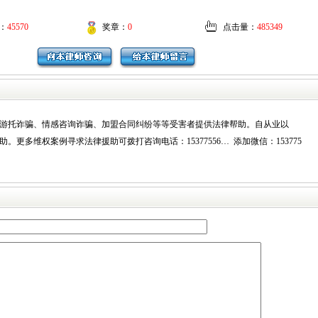
：
45570
奖章：
0
点击量：
485349
游托诈骗、情感咨询诈骗、加盟合同纠纷等等受害者提供法律帮助。自从业以
更多维权案例寻求法律援助可拨打咨询电话：15377556… 添加微信：153775