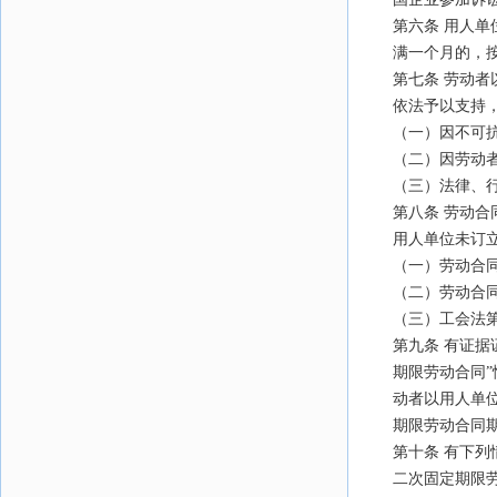
第六条 用人
满一个月的，
第七条 劳动
依法予以支持
（一）因不可
（二）因劳动
（三）法律、
第八条 劳动
用人单位未订
（一）劳动合
（二）劳动合
（三）工会法
第九条 有证
期限劳动合同
动者以用人单
期限劳动合同
第十条 有下
二次固定期限