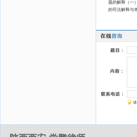
题的解释（一）
的司法解释与
请