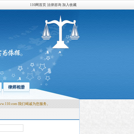
110网首页
法律咨询
加入收藏
律师相册
0.com 我们竭诚为您服务。