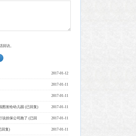
话回访。
2017-01-12
2017-01-11
2017-01-11
图发给幼儿园 (已回复)
2017-01-11
说担保公司跑了 (已回
2017-01-11
回复)
2017-01-11