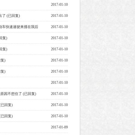
2017-01-10
 (已回复)
2017-01-10
动车快速速驶来撞在我后
2017-01-10
回复)
2017-01-10
回复)
2017-01-10
复)
2017-01-10
复)
2017-01-10
2017-01-10
因不想住了 (已回复)
2017-01-10
已回复)
2017-01-10
已回复)
2017-01-10
2017-01-09