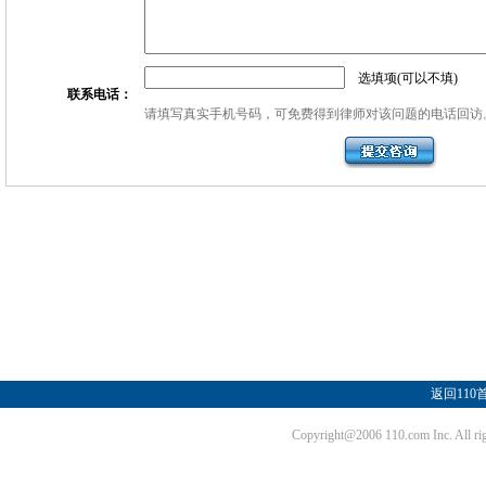
选填项(可以不填)
联系电话：
请填写真实手机号码，可免费得到律师对该问题的电话回访
返回110
Copyright@2006 110.com Inc. Al