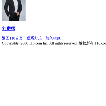
刘房娜
返回110首页
联系方式
加入收藏
Copyright@2006 110.com Inc. All rights reserved 版权所有:110