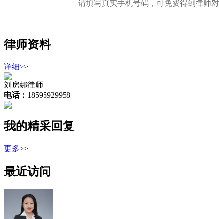
请填写真实手机号码，可免费得到律师对
律师资料
详细>>
刘房娜律师
电话：
18595929958
我的精采回复
更多>>
最近访问