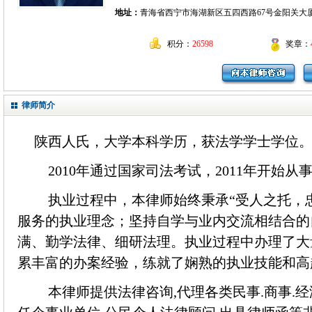
地址：
青海省西宁市海湖新区五四西路67号金阳关大
积分：
26598
奖章：
律师简介
陕西人氏，大学本科学历，获法学学士学位
2010年通过国家司法考试，2011年开始从
执业过程中，本律师始终秉承“受人之托，忠
服务的执业理念；坚持自学与业内交流相结合的
满、勤学法律、细研法理。执业过程中办理了大
累丰富的办案经验，练就了娴熟的执业技能和
本律师提供法律咨询,代理各类民事.商事.经