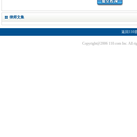
律师文集
返回110
Copyright@2006 110.com Inc. Al