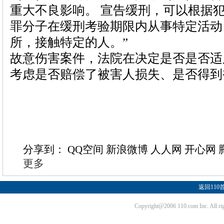
重大不良影响。 宣告缓刑，可以根据
罪分子在缓刑考验期限内从事特定活动
所，接触特定的人。”
故意伤害案件，法院在决定是否是否适
考虑是否赔偿了被害人损失、是否得
分享到：
QQ空间
新浪微博
人人网
开心网
更多
返回110
Copyright@2006 110.com Inc. Al