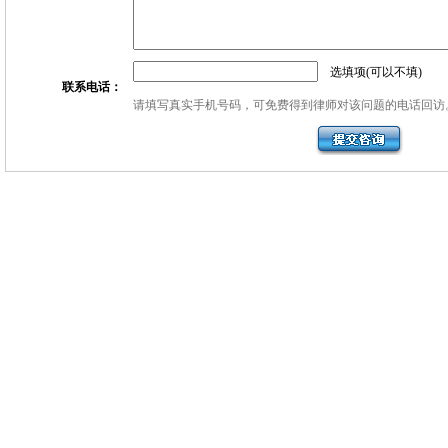
选填项(可以不填)
联系电话：
请填写真实手机号码，可免费得到律师对该问题的电话回访