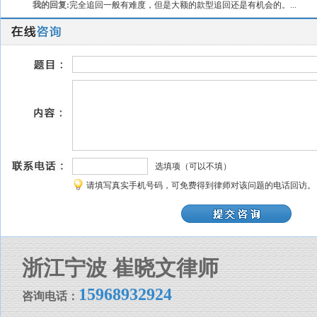
我的回复:
完全追回一般有难度，但是大额的款型追回还是有机会的。...
选填项（可以不填）
请填写真实手机号码，可免费得到律师对该问题的电话回访。
浙江宁波 崔晓文律师
15968932924
咨询电话：