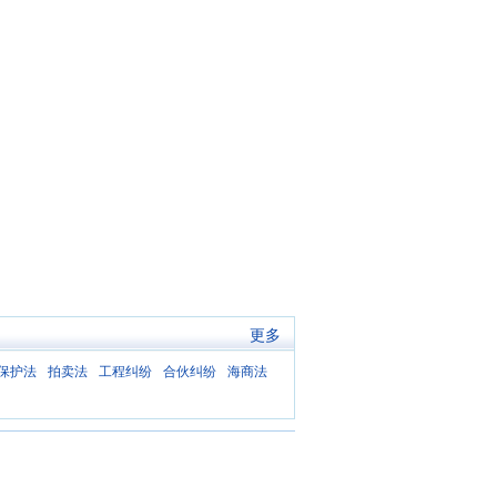
更多
保护法
拍卖法
工程纠纷
合伙纠纷
海商法