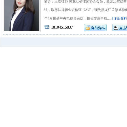
简介：王皓律师 黑龙江省律师协会会员，黑龙江省优秀
试，取得法律职业资格证书A证，现为黑龙江孟繁旭律师事
年4月接受中央电视台采访！擅长交通事故......
[详细资料
18104515837