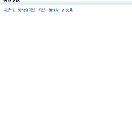
热点专题
破产法
劳动合同法
刑法
担保法
妇女儿