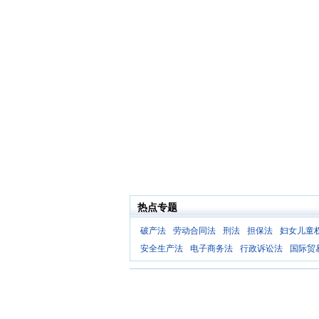
热点专题
破产法
劳动合同法
刑法
担保法
妇女儿童
安全生产法
电子商务法
行政诉讼法
国际贸