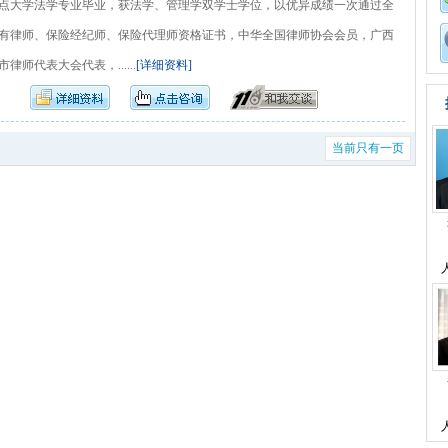
点大学法学专业毕业，获法学、管理学双学士学位，以优异成绩一次通过全
有律师、保险经纪师、保险代理师资格证书，中华全国律师协会会员，广西
师代表大会代表，......
[详细资料]
当前只有一页