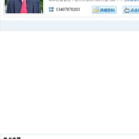
13407870203