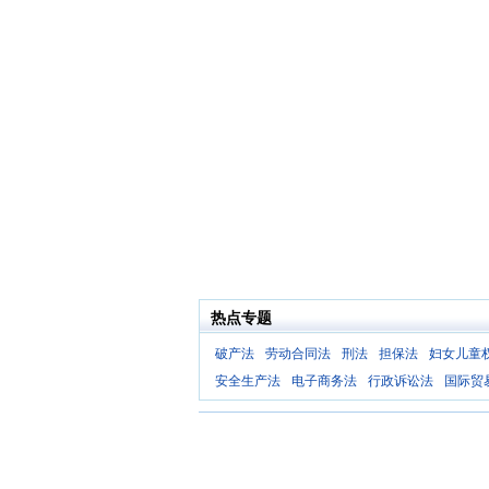
热点专题
破产法
劳动合同法
刑法
担保法
妇女儿童
安全生产法
电子商务法
行政诉讼法
国际贸