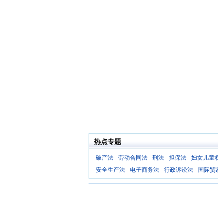
热点专题
破产法
劳动合同法
刑法
担保法
妇女儿童
安全生产法
电子商务法
行政诉讼法
国际贸