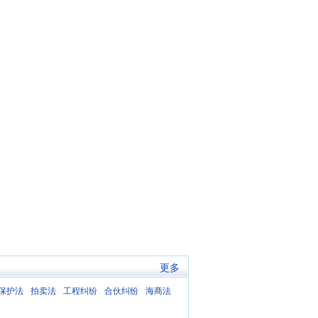
更多
保护法
拍卖法
工程纠纷
合伙纠纷
海商法