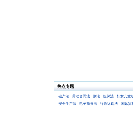
热点专题
破产法
劳动合同法
刑法
担保法
妇女儿童
安全生产法
电子商务法
行政诉讼法
国际贸