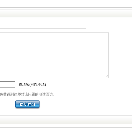
选填项(可以不填)
免费得到律师对该问题的电话回访。