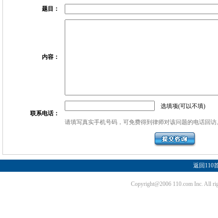
题目：
内容：
选填项(可以不填)
联系电话：
请填写真实手机号码，可免费得到律师对该问题的电话回访
返回110
Copyright@2006 110.com Inc. Al