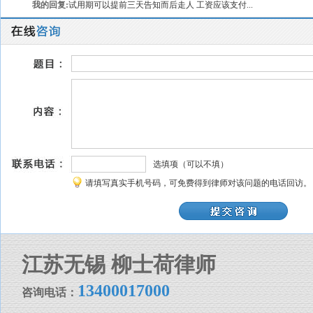
我的回复:
试用期可以提前三天告知而后走人 工资应该支付...
选填项（可以不填）
请填写真实手机号码，可免费得到律师对该问题的电话回访。
江苏无锡 柳士荷律师
13400017000
咨询电话：