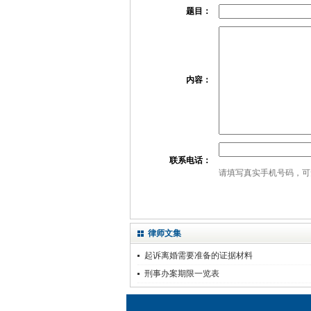
题目：
内容：
联系电话：
请填写真实手机号码，可
律师文集
起诉离婚需要准备的证据材料
刑事办案期限一览表