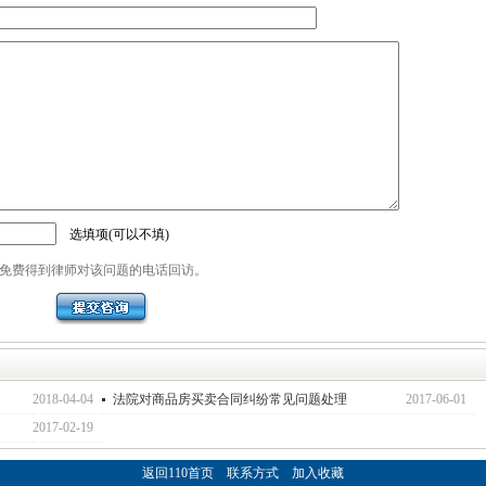
选填项(可以不填)
免费得到律师对该问题的电话回访。
2018-04-04
法院对商品房买卖合同纠纷常见问题处理
2017-06-01
2017-02-19
返回110首页
联系方式
加入收藏