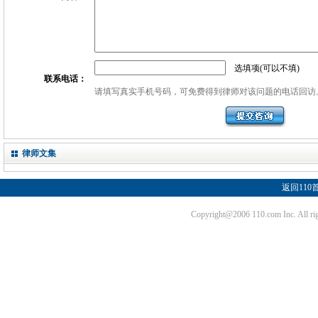
选填项(可以不填)
联系电话：
请填写真实手机号码，可免费得到律师对该问题的电话回访
律师文集
返回110
Copyright@2006 110.com Inc. Al