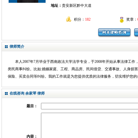
地址：
贵安新区黔中大道
积分：
182
奖章：
律师简介
本人2007年7月毕业于西南政法大学法学专业，于2008年开始从事法律工
类民商事纠纷。比如:婚姻家庭、工程、商品房、民间借贷、交通事故、人身损
保险、买卖合同等纠纷。我的工作就是为您提供优质的法律服务，切实维护您的
在线咨询 余家琴 律师
题目：
内容：