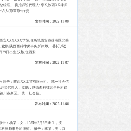
总经理。 委托诉讼代理人: 李X,陕西XX律师
人(原审原告):娄..
发布时间：2022-11-08
原告:西安XXXXXX学院,住所地西安市莲湖区北关
人:党鹏,陕西西科律师事务所律师。 委托诉讼
29日出生,汉族,住西安..
发布时间：2022-11-07
335号 原告：陕西XX工贸有限公司。 统一社会信
 委托诉讼代理人：党鹏，陕西西科律师事务所律
川市新区。 统一社会信..
发布时间：2022-11-06
号 原告：杨某，女，1985年2月6日出生，汉
西科律师事务所律师。 被告：李某，男，汉