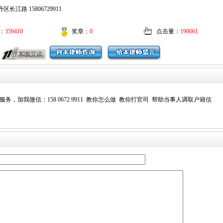
长江路 15806729911
：
359410
奖章：
0
点击量：
190061
，加我微信：158 0672 9911 教你怎么做 教你打官司 帮助当事人调取户籍信