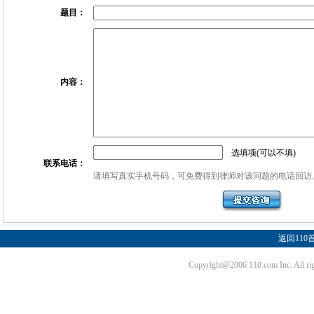
题目：
内容：
选填项(可以不填)
联系电话：
请填写真实手机号码，可免费得到律师对该问题的电话回访
返回110
Copyright@2006 110.com Inc. Al