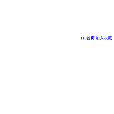
110首页
加入收藏