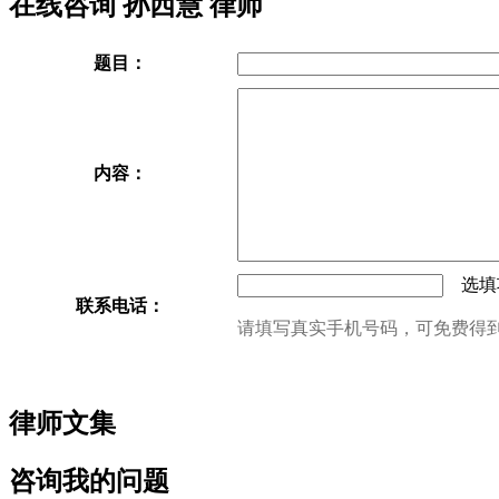
在线咨询 孙西慧 律师
题目：
内容：
选填项
联系电话：
请填写真实手机号码，可免费得
律师文集
咨询我的问题