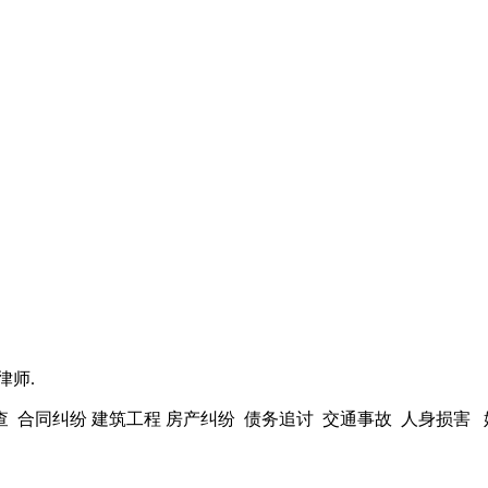
律师.
 合同纠纷 建筑工程 房产纠纷 债务追讨 交通事故 人身损害 