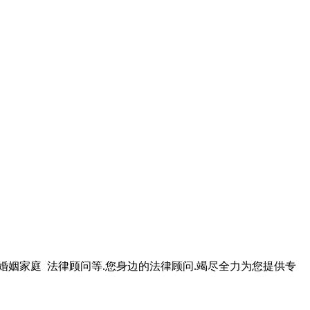
婚姻家庭 法律顾问等.您身边的法律顾问.竭尽全力为您提供专