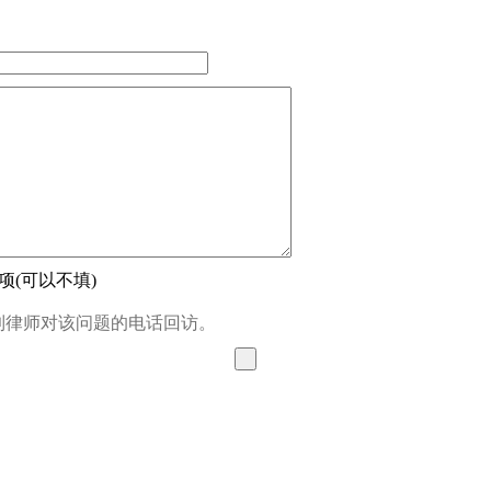
(可以不填)
到律师对该问题的电话回访。