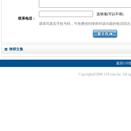
选填项(可以不填)
联系电话：
请填写真实手机号码，可免费得到律师对该问题的电话回访
律师文集
返回110
Copyright@2006 110.com Inc. Al