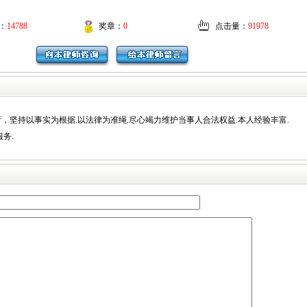
：
14788
奖章：
0
点击量：
91978
，坚持以事实为根据.以法律为准绳.尽心竭力维护当事人合法权益.本人经验丰富.
务.