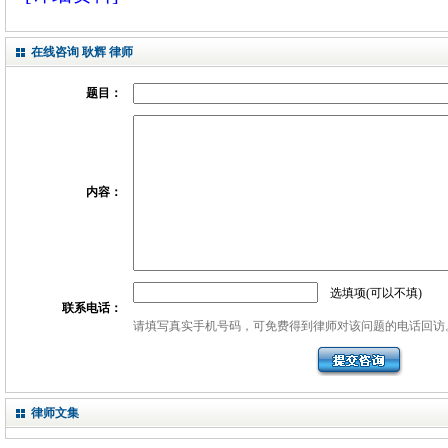
在线咨询 耿辉 律师
题目：
内容：
选填项(可以不填)
联系电话：
请填写真实手机号码，可免费得到律师对该问题的电话回访
律师文集