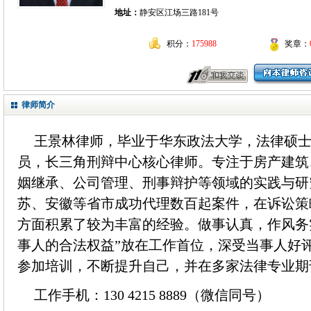
地址：
静安区江场三路181号
积分：
175988
奖章：
律师简介
王景林律师，毕业于华东政法大学，法律硕
员，长三角刑辩中心核心律师。专注于房产建筑
姻继承、公司管理、刑事辩护等领域的实践与研
苏、安徽等省市成功代理数百起案件，在诉讼策
方面积累了较为丰富的经验。做事认真，作风务
事人的合法权益”放在工作首位，深受当事人好
参加培训，不断提升自己，并在多家法律专业期
工作手机：130 4215 8889（微信同号）