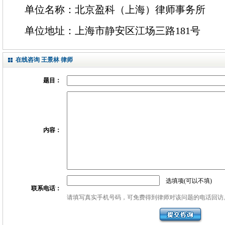
单位名称：北京盈科（上海）律师事务所
单位地址：上海市静安区江场三路181号
在线咨询 王景林 律师
题目：
内容：
选填项(可以不填)
联系电话：
请填写真实手机号码，可免费得到律师对该问题的电话回访