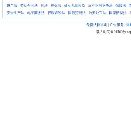
破产法
劳动合同法
刑法
担保法
妇女儿童权益
反不正当竞争法
保险法
安全生产法
电子商务法
行政诉讼法
国际贸易法
治安处罚法
国家赔偿法
免费法律咨询
|
广告服务
|
律
载入时间:0.01560秒 copyrig