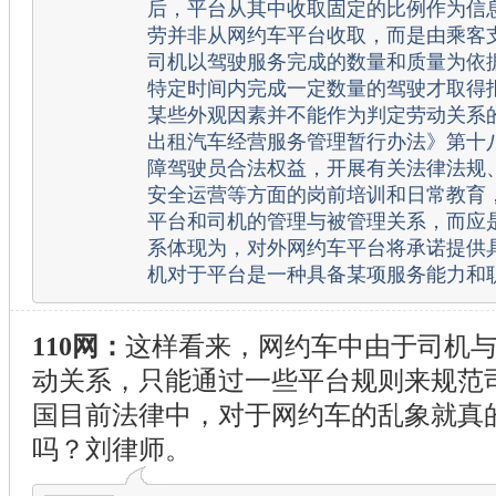
后，平台从其中收取固定的比例作为信
劳并非从网约车平台收取，而是由乘客
司机以驾驶服务完成的数量和质量为依
特定时间内完成一定数量的驾驶才取得
某些外观因素并不能作为判定劳动关系
出租汽车经营服务管理暂行办法》第十
障驾驶员合法权益，开展有关法律法规
安全运营等方面的岗前培训和日常教育
平台和司机的管理与被管理关系，而应
系体现为，对外网约车平台将承诺提供
机对于平台是一种具备某项服务能力和
110网：
这样看来，网约车中由于司机
动关系，只能通过一些平台规则来规范
国目前法律中，对于网约车的乱象就真
吗？刘律师。