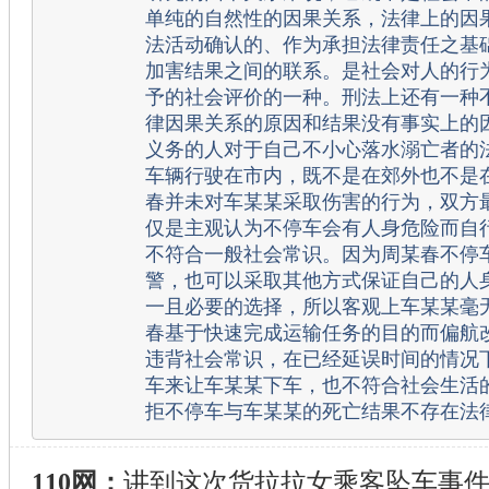
单纯的自然性的因果关系，法律上的因
法活动确认的、作为承担法律责任之基
加害结果之间的联系。是社会对人的行
予的社会评价的一种。刑法上还有一种
律因果关系的原因和结果没有事实上的
义务的人对于自己不小心落水溺亡者的
车辆行驶在市内，既不是在郊外也不是
春并未对车某某采取伤害的行为，双方
仅是主观认为不停车会有人身危险而自
不符合一般社会常识。因为周某春不停
警，也可以采取其他方式保证自己的人
一且必要的选择，所以客观上车某某毫
春基于快速完成运输任务的目的而偏航
违背社会常识，在已经延误时间的情况
车来让车某某下车，也不符合社会生活
拒不停车与车某某的死亡结果不存在法
110网：
讲到这次货拉拉女乘客坠车事件