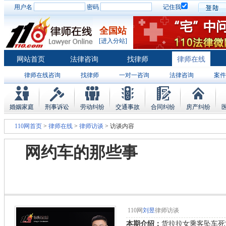
用户名
密码
记住我
全国站
[进入分站]
网站首页
法律咨询
找律师
律师在线
律师在线咨询
找律师
一对一咨询
法律咨询
案件
婚姻家庭
刑事诉讼
劳动纠纷
交通事故
合同纠纷
房产纠纷
110网首页
>
律师在线
>
律师访谈
> 访谈内容
网约车的那些事
110网
刘昱
律师访谈
本期介绍：
货拉拉女乘客坠车死