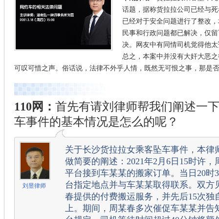
话题，据称货拉拉公司已经与死
已经对于安全问题进行了整改，
民事和行政问题都已解决，仅留
决。网友中有同情司机觉得他太
总之，本案中并没有大奸大恶之
可叹可惜之声。俗话说，法律不外乎人情，既然无可恨之事，那是
110网：
首先有请刘律师帮我们阐述一
车事件的基本情况是怎么的呢？
关于长沙货拉拉女乘客坠车事件，本律
做简要的阐述：2021年2月6日15时许
平台接到车某某的搬家订单。当日20时
台指定地点并与车某某取得联系。双方
刘昱律师
春提供的付费搬运服务，并先后15次独
上。期间，周某春多次催促车某某并告