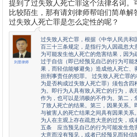
提到了过失致人死亡罪这个法律名词。
比较陌生，那有请刘律师帮咱们简单解
过失致人死亡罪是怎么定性的呢？
过失致人死亡罪，根据《中华人民共和
百三十三条规定，是指行为人因疏忽大
为可能发生他人死亡的危害结果，因为
过于自信（即已经预见自己的行为可能
刘昱律师
果，而轻信能够避免）造成他人死亡、
担刑事责任的犯罪。 过失致人死亡罪
为是否构成过失致人死亡罪）须包含四
为。即行为人具有致人死亡的行为，表
作为，也可以是消极的不作为。第二，
了致人死亡的结果。第三，因果关系。
与被害人的死亡结果之间具有因果关系
为人在主观上存在疏忽大意的过失，或
五条 应当预见自己的行为可能发生危
大意而没有预见，或者已经预见而轻信