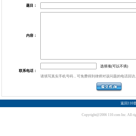
题目：
内容：
选填项(可以不填)
联系电话：
请填写真实手机号码，可免费得到律师对该问题的电话回访
返回110
Copyright@2006 110.com Inc. Al