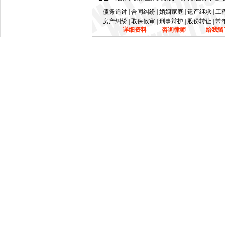
债务追讨 | 合同纠纷 | 婚姻家庭 | 遗产继承 | 
房产纠纷 | 取保候审 | 刑事辩护 | 股份转让 | 
详细资料
咨询律师
给我留