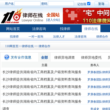
用户名
密码
记住我
全国站
[进入分站]
网站首页
法律咨询
找律师
律师在线
找律师
一对一咨询
法律人才
法律咨询
律师合作
110网首页
>>
律师在线
>>
律师合作
全部
律师异地调查
律师异地委托
主题
发布人
长沙律师提供湖南省内工商档案及户籍资料查询服务
·
罗庚春团队
律师
长沙律师提供湖南省内工商档案及户籍资料查询服务
·
罗庚春团队
律师
长沙律师提供湖南省内工商档案及户籍资料查询服务
·
罗庚春团队
律师
长沙律师提供湖南省内工商档案及户籍资料查询服务
·
罗庚春团队
律师
长沙律师提供湖南省内工商档案及户籍资料查询服务
·
罗庚春团队
律师
调查
·
李成龙
律师