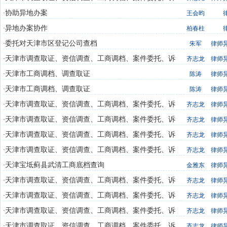
讼执行
协助异地办案
·
王会昀
异地办案协作
·
柏春柱
委托对天津市区登记公司查档
·
朱军
律师
天津市调查取证、资信调查、工商调档、案件委托、诉
·
齐志龙
律师
讼执行
天津市工商调档、调查取证
·
陈涛
律师
天津市工商调档、调查取证
·
陈涛
律师
天津市调查取证、资信调查、工商调档、案件委托、诉
·
齐志龙
律师
讼执行
天津市调查取证、资信调查、工商调档、案件委托、诉
·
齐志龙
律师
讼执行
天津市调查取证、资信调查、工商调档、案件委托、诉
·
齐志龙
律师
讼执行
天津市调查取证、资信调查、工商调档、案件委托、诉
·
齐志龙
律师
讼执行
天津宝坻蓟县武清工商底档查询
·
金雅东
律师
天津市调查取证、资信调查、工商调档、案件委托、诉
·
齐志龙
律师
讼执行
天津市调查取证、资信调查、工商调档、案件委托、诉
·
齐志龙
律师
讼执行
天津市调查取证、资信调查、工商调档、案件委托、诉
·
齐志龙
律师
讼执行
天津市调查取证、资信调查、工商调档、案件委托、诉
·
齐志龙
律师