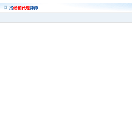
找
经销代理
律师